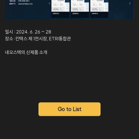
일시 : 2024. 6. 26 ~ 28
장소 :킨텍스 제 1전시장, ETRI통합관
네오스텍의 신제품 소개
Go to List